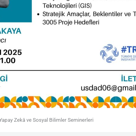
Yapay Zekâ ve Sosyal Bilimler Seminerleri