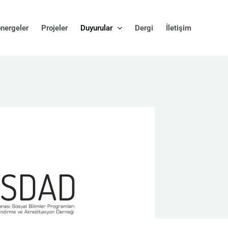
nergeler
Projeler
Duyurular
Dergi
İletişim