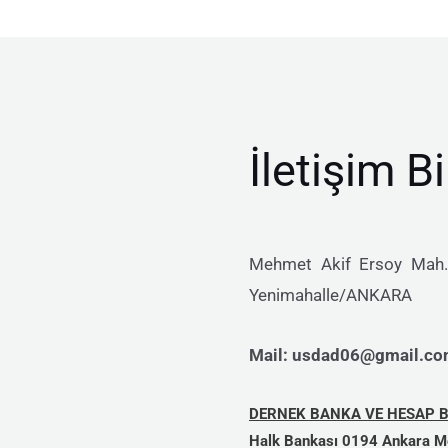
İletişim Bi
Mehmet Akif Ersoy Mah.,
Yenimahalle/ANKARA
Mail: usdad06@gmail.com
DERNEK BANKA VE HESAP Bİ
Halk Bankası 0194 Ankara M