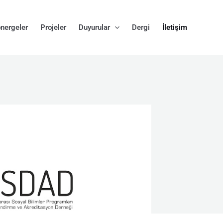
nergeler
Projeler
Duyurular
Dergi
İletişim