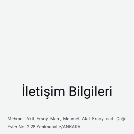
İletişim Bilgileri
Mehmet Akif Ersoy Mah., Mehmet Akif Ersoy cad. Çağıl
Evler No: 2-28 Yenimahalle/ANKARA