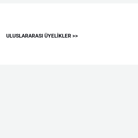
ULUSLARARASI ÜYELİKLER >>